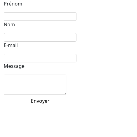
Prénom
Nom
E-mail
Message
Envoyer